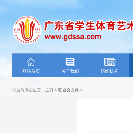
网站首页
关于我们
组织机构
您当前所在位置：
主页
>
联合会文件
>