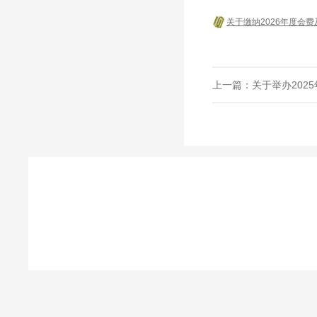
关于缴纳2026年度会
上一篇：
关于举办202