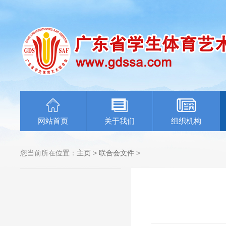
网站首页
关于我们
组织机构
您当前所在位置：
主页
>
联合会文件
>