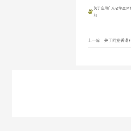
关于启用广东省学生体
知
上一篇：
关于同意香港