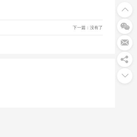
下一篇：没有了