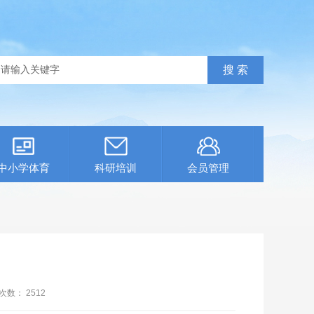
中小学体育
科研培训
会员管理
次数：
2512