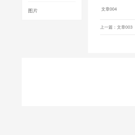
文章004
图片
上一篇：
文章003