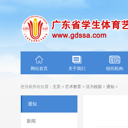
网站首页
关于我们
组织机构
您当前所在位置：
主页
>
艺术教育
>
活力校园
>
通知
>
通知
新闻