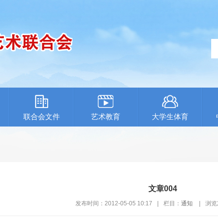
联合会文件
艺术教育
大学生体育
文章004
发布时间：2012-05-05 10:17
|
栏目：
通知
|
浏览