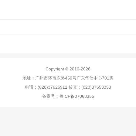
Copyright © 2010-2026
地址：广州市环市东路450号广东华信中心701房
电话：(020)37626912 传真：(020)37653353
备案号：
粤ICP备07068355