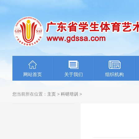
网站首页
关于我们
组织机构
您当前所在位置：
主页
>
科研培训
>