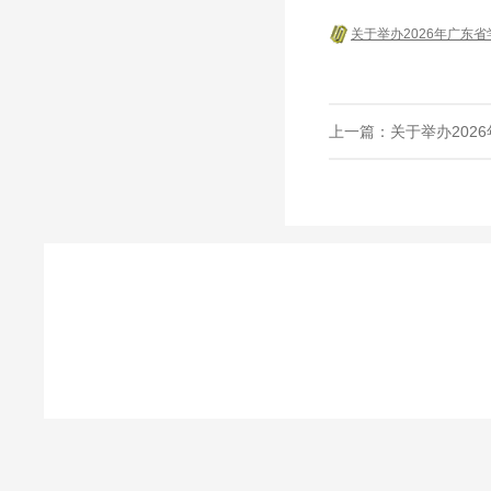
关于举办2026年广东
上一篇：
关于举办202