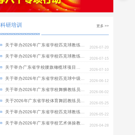
科研培训
更多 >>
关于举办2026年广东省学校匹克球教练员
2026-07-20
裁判员培训班（韶关站）的函
关于举办2026年广东省学校匹克球教练员
2026-07-15
裁判员培训班（肇庆站）的函
关于举办广东省学校腰旗橄榄球项目教练
2026-07-10
员和裁判员培训班的通知
关于举办2026年广东省学校匹克球中级教
2026-06-12
练员二级裁判员培训班的函
关于举办2026年广东省学校舞狮教练员培
2026-06-02
训班的函
关于2026年广东省学校体育舞蹈教练员裁
2026-05-25
判员培训班收费的补充通知
关于举办2026年广东省学校匹克球教练员
2026-05-22
裁判员培训班（佛山站）的函
关于举办2026年广东省学校艺术体操教练
2026-04-28
员专项技能培训班的函