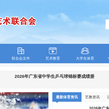
联合会文件
艺术教育
大学生体育
2026年广东省中学生乒乓球锦标赛成绩册
.
最新体育资讯
艺教资讯
2026年