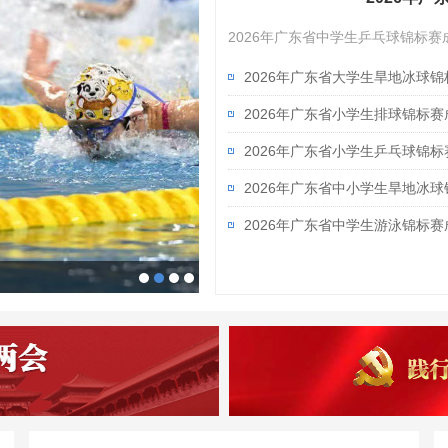
2026年广东省中学生乒乓球锦标赛成
2026年广东省大学生旱地冰球
2026年广东省小学生排球锦标赛
2026年广东省小学生乒乓球锦
2026年广东省中小学生旱地冰
2026年广东省中学生游泳锦标赛