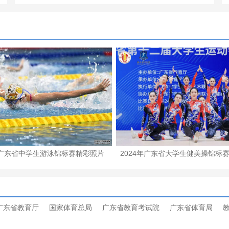
年广东省中学生游泳锦标赛精彩照片
2024年广东省大学生健美操锦标
广东省教育厅
国家体育总局
广东省教育考试院
广东省体育局